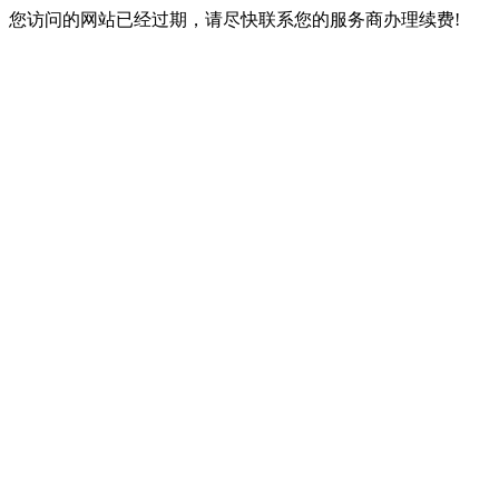
您访问的网站已经过期，请尽快联系您的服务商办理续费!