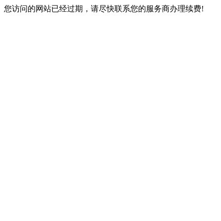
您访问的网站已经过期，请尽快联系您的服务商办理续费!